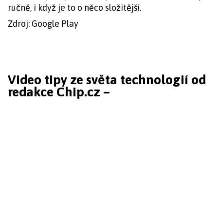
ručně, i když je to o něco složitější.
Zdroj: Google Play
Video tipy ze světa technologií od
redakce Chip.cz –