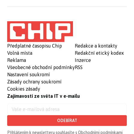
Předplatné časopisu Chip
Redakce a kontakty
Volná místa
Redakční etický kodex
Reklama
Inzerce
Všeobecné obchodní podmínky
RSS
Nastavení soukromí
Zásady ochrany soukromí
Cookies zásady
Zajímavosti ze světa IT v e-mailu
ODEBÍRAT
Přihlášením k newsletteru souhlasíte s
Obchodními podmínkami