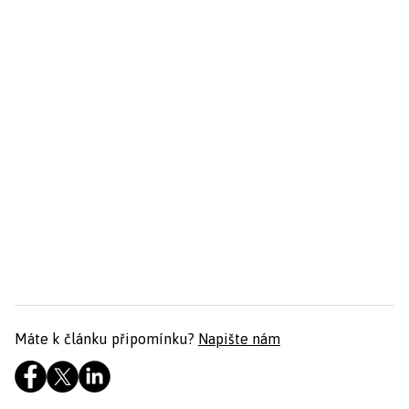
Máte k článku připomínku?
Napište nám