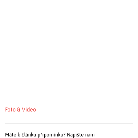
Foto & Video
Máte k článku připomínku?
Napište nám