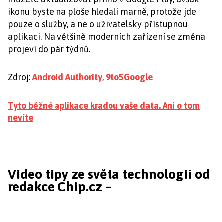
ikonu byste na ploše hledali marně, protože jde
pouze o služby, a ne o uživatelsky přístupnou
aplikaci. Na většině moderních zařízení se změna
projeví do pár týdnů.
Zdroj:
Android Authority
,
9to5Google
Tyto běžné aplikace kradou vaše data. Ani o tom
nevíte
Video tipy ze světa technologií od
redakce Chip.cz –