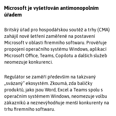
Microsoft je vyšetřován antimonopolním
úřadem
Britský úřad pro hospodářskou soutěž a trhy (CMA)
zahájil nové šetření zaměřené na postavení
Microsoft v oblasti firemního softwaru. Prověřuje
propojení operačního systému Windows, aplikací
Microsoft Office, Teams, Copilotu a dalších služeb
neomezuje konkurenci.
Regulátor se zaměří především na takzvaný
„svázaný“ ekosystém. Zkoumá, zda balíčky
produktů, jako jsou Word, Excel a Teams spolu s
operačním systémem Windows, neomezuje volbu
zákazníků a neznevýhodňuje menší konkurenty na
trhu firemního softwaru.