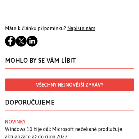
Máte k článku připomínku?
Napište nám
MOHLO BY SE VÁM LÍBIT
VŠECHNY NEJNOVĚJŠÍ ZPRÁVY
DOPORUČUJEME
NOVINKY
Windows 10 žije dál: Microsoft nečekaně prodlužuje
aktualizace až do října 2027