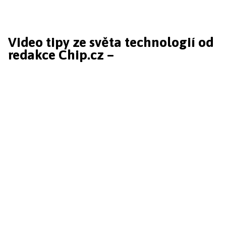
Video tipy ze světa technologií od
redakce Chip.cz –