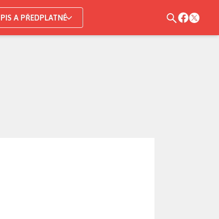
PIS A PŘEDPLATNÉ