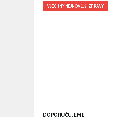
VŠECHNY NEJNOVĚJŠÍ ZPRÁVY
DOPORUČUJEME