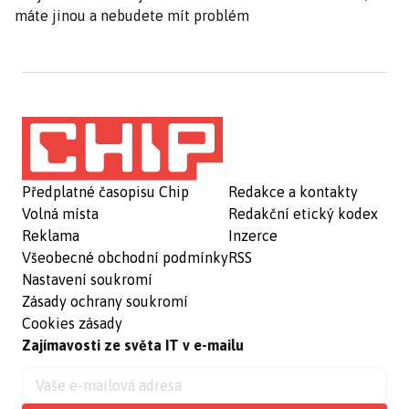
máte jinou a nebudete mít problém
Předplatné časopisu Chip
Redakce a kontakty
Volná místa
Redakční etický kodex
Reklama
Inzerce
Všeobecné obchodní podmínky
RSS
Nastavení soukromí
Zásady ochrany soukromí
Cookies zásady
Zajímavosti ze světa IT v e-mailu