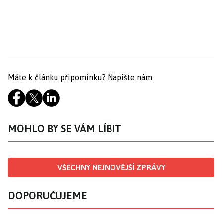
Máte k článku připomínku?
Napište nám
MOHLO BY SE VÁM LÍBIT
VŠECHNY NEJNOVĚJŠÍ ZPRÁVY
DOPORUČUJEME