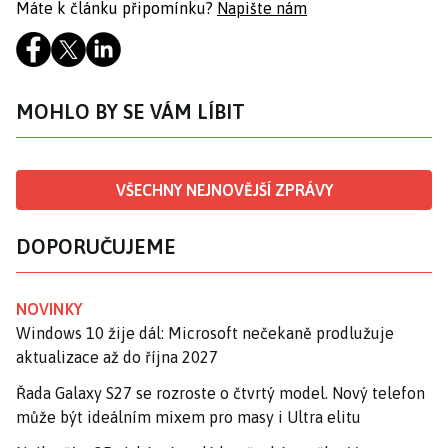
Máte k článku připomínku?
Napište nám
MOHLO BY SE VÁM LÍBIT
VŠECHNY NEJNOVĚJŠÍ ZPRÁVY
DOPORUČUJEME
NOVINKY
Windows 10 žije dál: Microsoft nečekaně prodlužuje
aktualizace až do října 2027
Řada Galaxy S27 se rozroste o čtvrtý model. Nový telefon
může být ideálním mixem pro masy i Ultra elitu