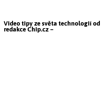
Video tipy ze světa technologií od
redakce Chip.cz –