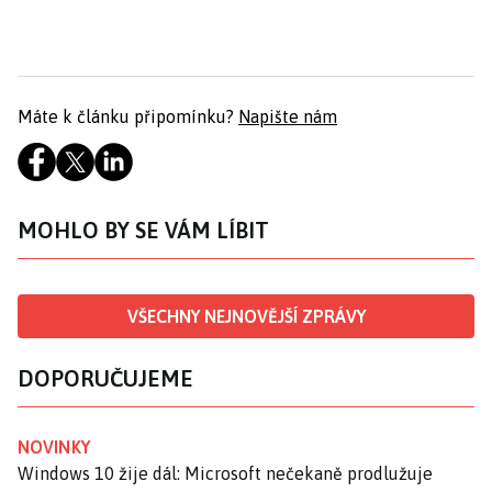
Máte k článku připomínku?
Napište nám
MOHLO BY SE VÁM LÍBIT
VŠECHNY NEJNOVĚJŠÍ ZPRÁVY
DOPORUČUJEME
NOVINKY
Windows 10 žije dál: Microsoft nečekaně prodlužuje