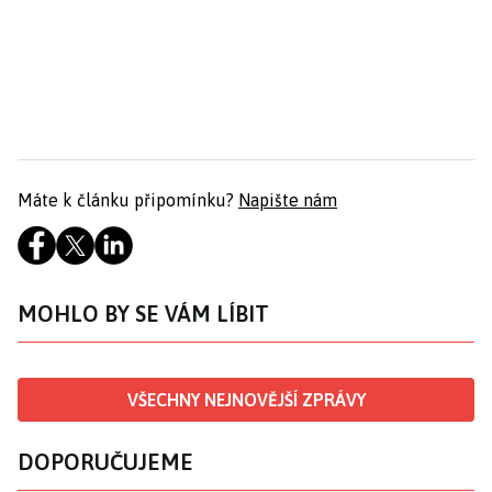
Máte k článku připomínku?
Napište nám
MOHLO BY SE VÁM LÍBIT
VŠECHNY NEJNOVĚJŠÍ ZPRÁVY
DOPORUČUJEME