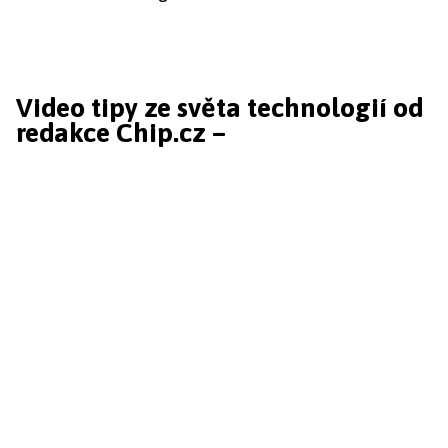
Video tipy ze světa technologií od
redakce Chip.cz –