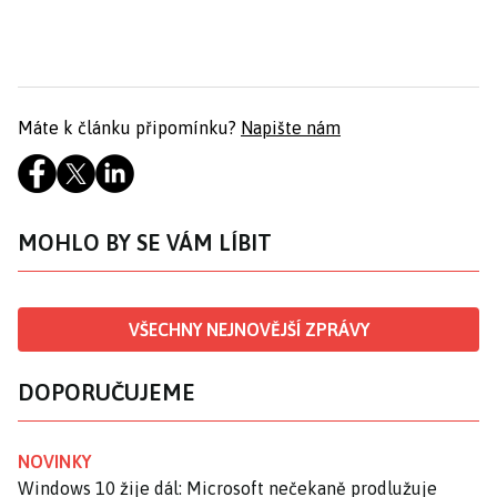
Máte k článku připomínku?
Napište nám
MOHLO BY SE VÁM LÍBIT
VŠECHNY NEJNOVĚJŠÍ ZPRÁVY
DOPORUČUJEME
NOVINKY
Windows 10 žije dál: Microsoft nečekaně prodlužuje