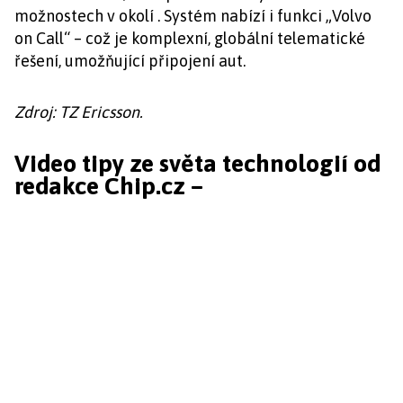
možnostech v okolí . Systém nabízí i funkci „Volvo
on Call“ – což je komplexní, globální telematické
řešení, umožňující připojení aut.
Zdroj: TZ Ericsson.
Video tipy ze světa technologií od
redakce Chip.cz –