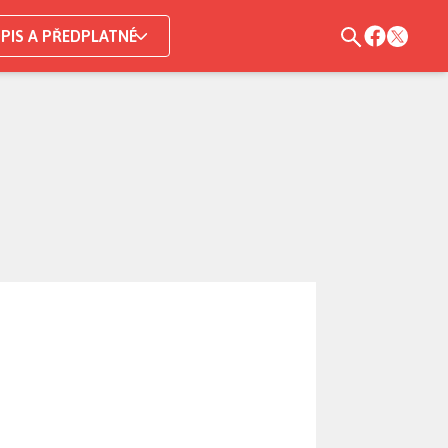
PIS A PŘEDPLATNÉ