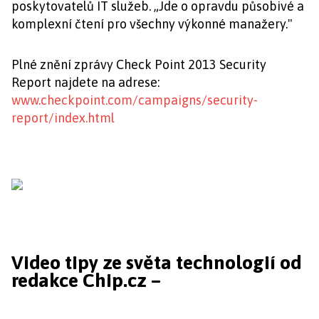
poskytovatelů IT služeb. „Jde o opravdu působivé a
komplexní čtení pro všechny výkonné manažery."
Plné znění zprávy Check Point 2013 Security
Report najdete na adrese:
www.checkpoint.com/campaigns/security-
report/index.html
Video tipy ze světa technologií od
redakce Chip.cz –