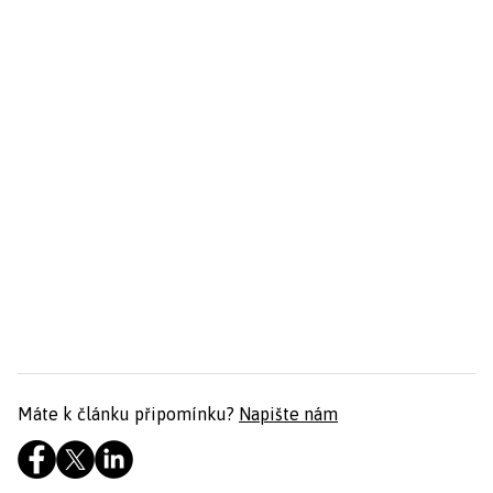
Máte k článku připomínku?
Napište nám