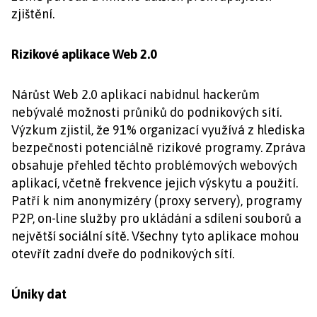
zjištění.
Rizikové aplikace Web 2.0
Nárůst Web 2.0 aplikací nabídnul hackerům
nebývalé možnosti průniků do podnikových sítí.
Výzkum zjistil, že 91% organizací využívá z hlediska
bezpečnosti potenciálně rizikové programy. Zpráva
obsahuje přehled těchto problémových webových
aplikací, včetně frekvence jejich výskytu a použití.
Patří k nim anonymizéry (proxy servery), programy
P2P, on-line služby pro ukládání a sdílení souborů a
největší sociální sítě. Všechny tyto aplikace mohou
otevřít zadní dveře do podnikových sítí.
Úniky dat