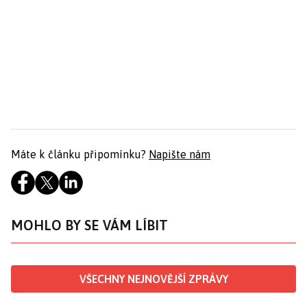
Máte k článku připomínku?
Napište nám
MOHLO BY SE VÁM LÍBIT
VŠECHNY NEJNOVĚJŠÍ ZPRÁVY