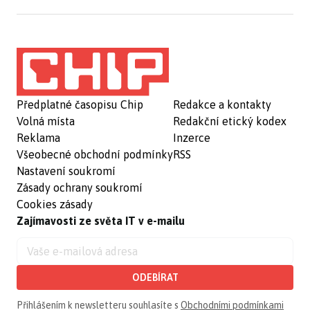
Předplatné časopisu Chip
Redakce a kontakty
Volná místa
Redakční etický kodex
Reklama
Inzerce
Všeobecné obchodní podmínky
RSS
Nastavení soukromí
Zásady ochrany soukromí
Cookies zásady
Zajímavosti ze světa IT v e-mailu
ODEBÍRAT
Přihlášením k newsletteru souhlasíte s
Obchodními podmínkami