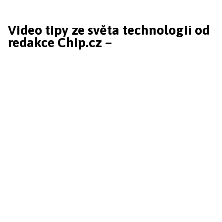
Video tipy ze světa technologií od
redakce Chip.cz –