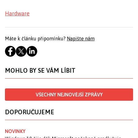
Hardware
Máte k článku připomínku?
Napište nám
MOHLO BY SE VÁM LÍBIT
VŠECHNY NEJNOVĚJŠÍ ZPRÁVY
DOPORUČUJEME
NOVINKY