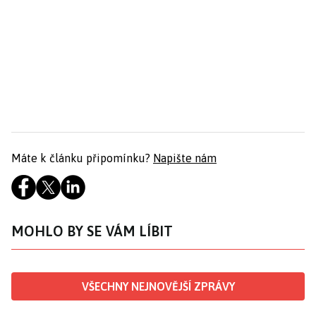
Máte k článku připomínku?
Napište nám
MOHLO BY SE VÁM LÍBIT
VŠECHNY NEJNOVĚJŠÍ ZPRÁVY