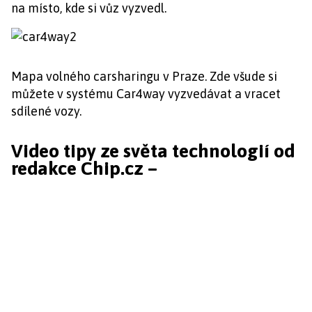
na místo, kde si vůz vyzvedl.
Mapa volného carsharingu v Praze. Zde všude si
můžete v systému Car4way vyzvedávat a vracet
sdílené vozy.
Video tipy ze světa technologií od
redakce Chip.cz –