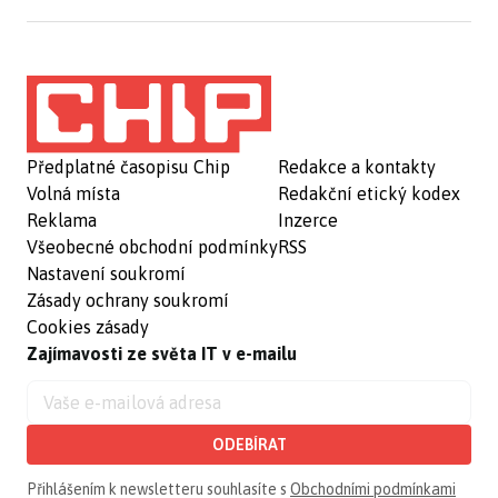
Předplatné časopisu Chip
Redakce a kontakty
Volná místa
Redakční etický kodex
Reklama
Inzerce
Všeobecné obchodní podmínky
RSS
Nastavení soukromí
Zásady ochrany soukromí
Cookies zásady
Zajímavosti ze světa IT v e-mailu
ODEBÍRAT
Přihlášením k newsletteru souhlasíte s
Obchodními podmínkami