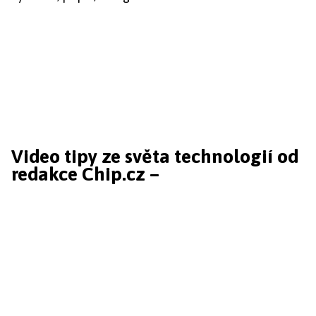
Video tipy ze světa technologií od
redakce Chip.cz –