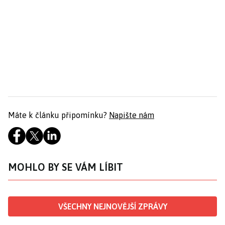
Máte k článku připomínku?
Napište nám
MOHLO BY SE VÁM LÍBIT
VŠECHNY NEJNOVĚJŠÍ ZPRÁVY