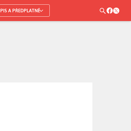
PIS A PŘEDPLATNÉ