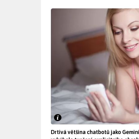
Drtivá většina chatbotů jako Gemin