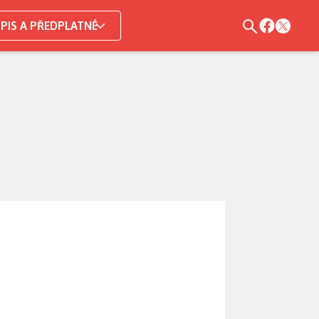
PIS A PŘEDPLATNÉ