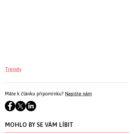
Trendy
Máte k článku připomínku?
Napište nám
MOHLO BY SE VÁM LÍBIT