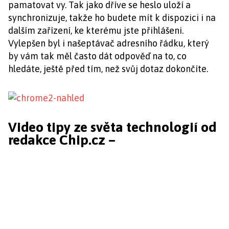
pamatovat vy. Tak jako dříve se heslo uloží a
synchronizuje, takže ho budete mít k dispozici i na
dalším zařízení, ke kterému jste přihlášeni.
Vylepšen byl i našeptávač adresního řádku, který
by vám tak měl často dát odpověď na to, co
hledáte, ještě před tím, než svůj dotaz dokončíte.
Video tipy ze světa technologií od
redakce Chip.cz –