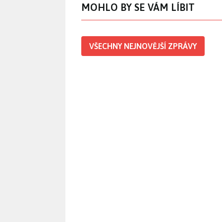
MOHLO BY SE VÁM LÍBIT
VŠECHNY NEJNOVĚJŠÍ ZPRÁVY