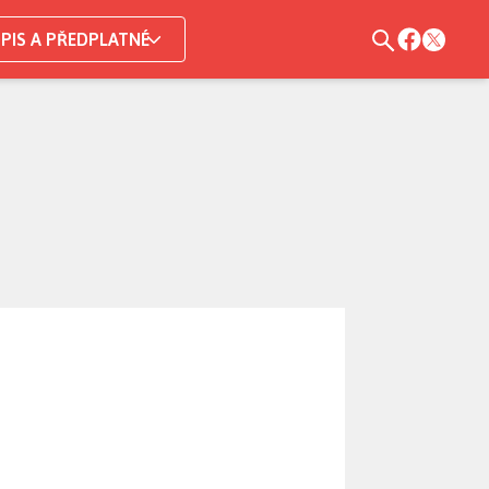
PIS A PŘEDPLATNÉ