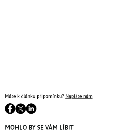
Máte k článku připomínku?
Napište nám
MOHLO BY SE VÁM LÍBIT