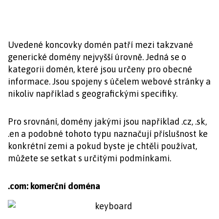
Uvedené koncovky domén patří mezi takzvané
generické domény nejvyšší úrovně. Jedná se o
kategorii domén, které jsou určeny pro obecné
informace. Jsou spojeny s účelem webové stránky a
nikoliv například s geografickými specifiky.
Pro srovnání, domény jakými jsou například .cz, .sk,
.en a podobné tohoto typu naznačují příslušnost ke
konkrétní zemi a pokud byste je chtěli používat,
můžete se setkat s určitými podmínkami.
.com: komerční doména