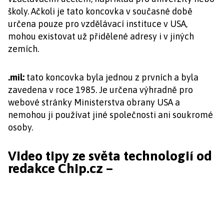
školy. Ačkoli je tato koncovka v současné době
určena pouze pro vzdělávací instituce v USA,
mohou existovat už přidělené adresy i v jiných
zemích.
.mil:
tato koncovka byla jednou z prvních a byla
zavedena v roce 1985. Je určena výhradně pro
webové stránky Ministerstva obrany USA a
nemohou ji používat jiné společnosti ani soukromé
osoby.
Video tipy ze světa technologií od
redakce Chip.cz –