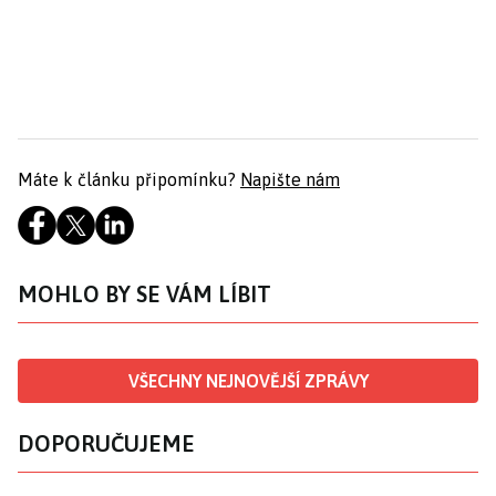
Máte k článku připomínku?
Napište nám
MOHLO BY SE VÁM LÍBIT
VŠECHNY NEJNOVĚJŠÍ ZPRÁVY
DOPORUČUJEME