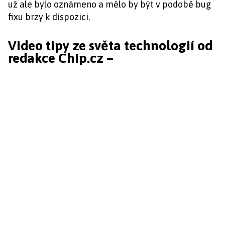
už ale bylo oznámeno a mělo by být v podobě bug
fixu brzy k dispozici.
Video tipy ze světa technologií od
redakce Chip.cz –