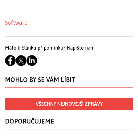
Software
Máte k článku připomínku?
Napište nám
MOHLO BY SE VÁM LÍBIT
VŠECHNY NEJNOVĚJŠÍ ZPRÁVY
DOPORUČUJEME