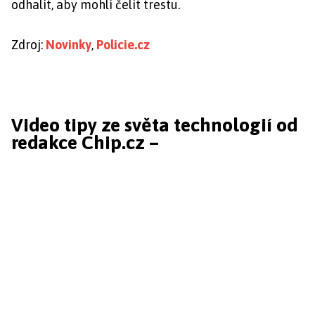
odhalit, aby mohli čelit trestu.
Zdroj:
Novinky
,
Policie.cz
Video tipy ze světa technologií od
redakce Chip.cz –