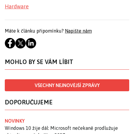
Hardware
Máte k článku připomínku?
Napište nám
MOHLO BY SE VÁM LÍBIT
VŠECHNY NEJNOVĚJŠÍ ZPRÁVY
DOPORUČUJEME
NOVINKY
Windows 10 žije dál: Microsoft nečekaně prodlužuje