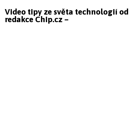
Video tipy ze světa technologií od
redakce Chip.cz –