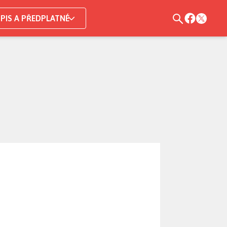
PIS A PŘEDPLATNÉ