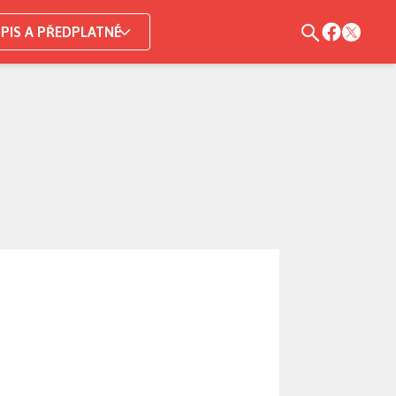
PIS A PŘEDPLATNÉ