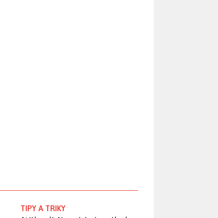
TIPY A TRIKY