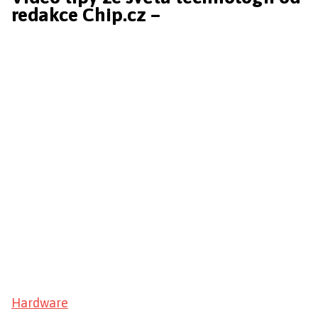
redakce Chip.cz –
Hardware