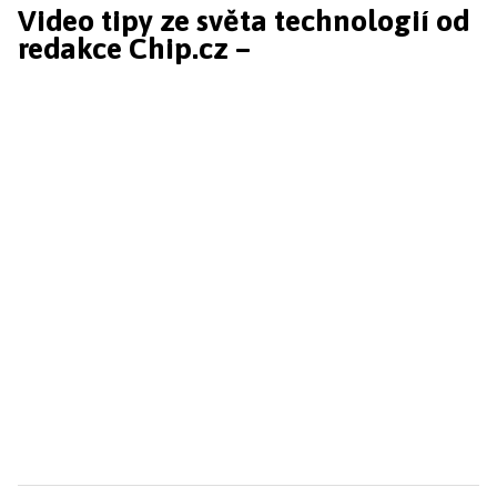
Video tipy ze světa technologií od
redakce Chip.cz –