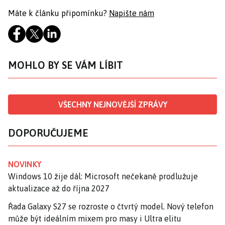
Máte k článku připomínku?
Napište nám
MOHLO BY SE VÁM LÍBIT
VŠECHNY NEJNOVĚJŠÍ ZPRÁVY
DOPORUČUJEME
NOVINKY
Windows 10 žije dál: Microsoft nečekaně prodlužuje
aktualizace až do října 2027
Řada Galaxy S27 se rozroste o čtvrtý model. Nový telefon
může být ideálním mixem pro masy i Ultra elitu