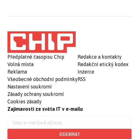
Předplatné časopisu Chip
Redakce a kontakty
Volná místa
Redakční etický kodex
Reklama
Inzerce
Všeobecné obchodní podmínky
RSS
Nastavení soukromí
Zásady ochrany soukromí
Cookies zásady
Zajímavosti ze světa IT v e-mailu
ODEBÍRAT