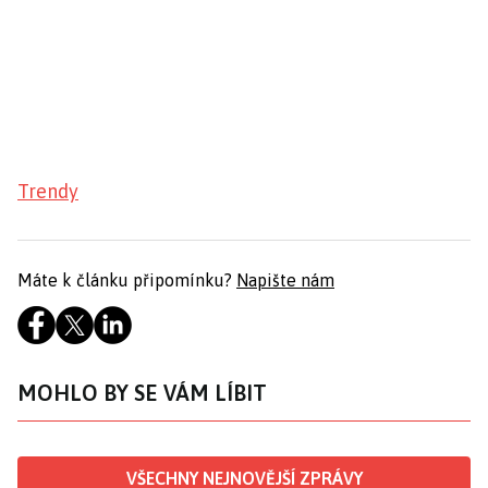
Trendy
Máte k článku připomínku?
Napište nám
MOHLO BY SE VÁM LÍBIT
VŠECHNY NEJNOVĚJŠÍ ZPRÁVY