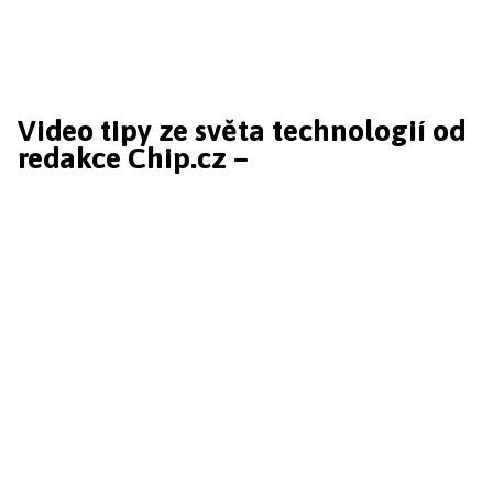
Video tipy ze světa technologií od
redakce Chip.cz –