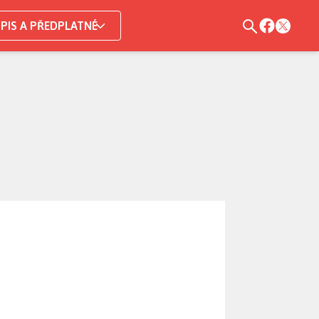
PIS A PŘEDPLATNÉ