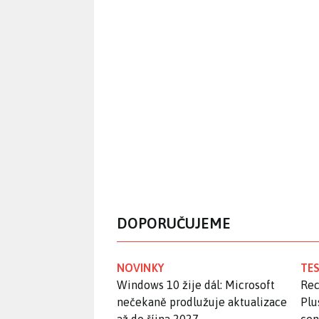
DOPORUČUJEME
NOVINKY
TES
Windows 10 žije dál: Microsoft
Rec
nečekaně prodlužuje aktualizace
Plu