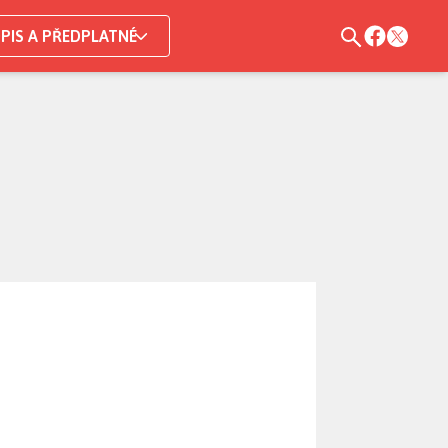
PIS A PŘEDPLATNÉ