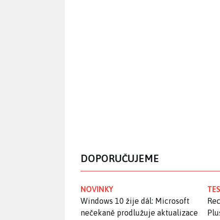
DOPORUČUJEME
NOVINKY
TES
Windows 10 žije dál: Microsoft
Rec
nečekaně prodlužuje aktualizace
Plu