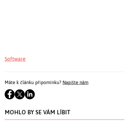
Software
Máte k článku připomínku?
Napište nám
MOHLO BY SE VÁM LÍBIT