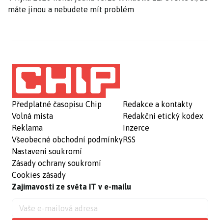
máte jinou a nebudete mít problém
Předplatné časopisu Chip
Redakce a kontakty
Volná místa
Redakční etický kodex
Reklama
Inzerce
Všeobecné obchodní podmínky
RSS
Nastavení soukromí
Zásady ochrany soukromí
Cookies zásady
Zajímavosti ze světa IT v e-mailu