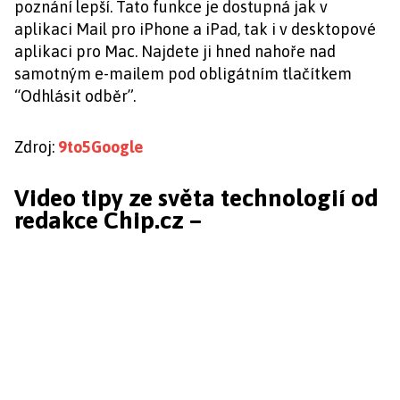
poznání lepší. Tato funkce je dostupná jak v
aplikaci Mail pro iPhone a iPad, tak i v desktopové
aplikaci pro Mac. Najdete ji hned nahoře nad
samotným e-mailem pod obligátním tlačítkem
“Odhlásit odběr”.
Zdroj:
9to5Google
Video tipy ze světa technologií od
redakce Chip.cz –