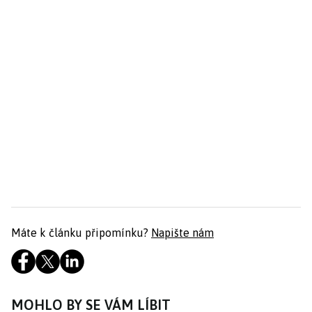
Máte k článku připomínku?
Napište nám
MOHLO BY SE VÁM LÍBIT