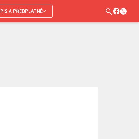
PIS A PŘEDPLATNÉ