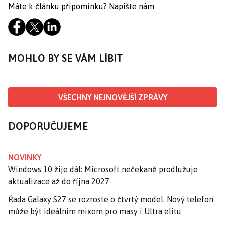
Máte k článku připomínku?
Napište nám
MOHLO BY SE VÁM LÍBIT
VŠECHNY NEJNOVĚJŠÍ ZPRÁVY
DOPORUČUJEME
NOVINKY
Windows 10 žije dál: Microsoft nečekaně prodlužuje
aktualizace až do října 2027
Řada Galaxy S27 se rozroste o čtvrtý model. Nový telefon
může být ideálním mixem pro masy i Ultra elitu