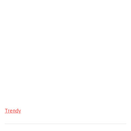
Trendy