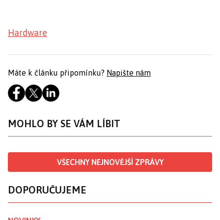
Hardware
Máte k článku připomínku?
Napište nám
MOHLO BY SE VÁM LÍBIT
VŠECHNY NEJNOVĚJŠÍ ZPRÁVY
DOPORUČUJEME