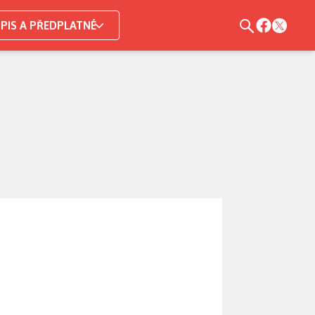
PIS A PŘEDPLATNÉ