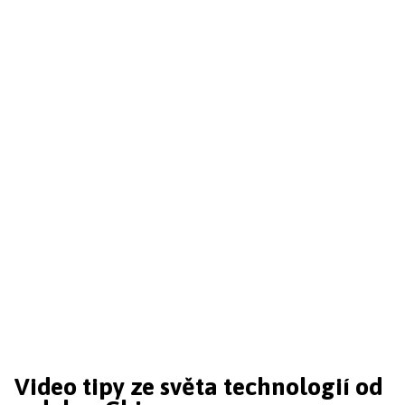
Video tipy ze světa technologií od