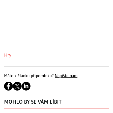
Hry
Máte k článku připomínku?
Napište nám
MOHLO BY SE VÁM LÍBIT