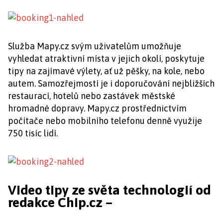
Služba Mapy.cz svým uživatelům umožňuje
vyhledat atraktivní místa v jejich okolí, poskytuje
tipy na zajímavé výlety, ať už pěšky, na kole, nebo
autem. Samozřejmostí je i doporučování nejbližších
restaurací, hotelů nebo zastávek městské
hromadné dopravy. Mapy.cz prostřednictvím
počítače nebo mobilního telefonu denně využije
750 tisíc lidí.
Video tipy ze světa technologií od
redakce Chip.cz –