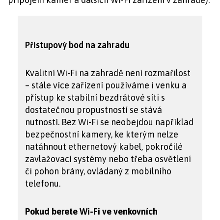
Přístupový bod na zahradu
Kvalitní Wi-Fi na zahradě není rozmařilost
– stále více zařízení používáme i venku a
přístup ke stabilní bezdrátové síti s
dostatečnou propustností se stává
nutností. Bez Wi-Fi se neobejdou například
bezpečnostní kamery, ke kterým nelze
natáhnout ethernetový kabel, pokročilé
zavlažovací systémy nebo třeba osvětlení
či pohon brány, ovládaný z mobilního
telefonu.
Pokud berete Wi-Fi ve venkovních