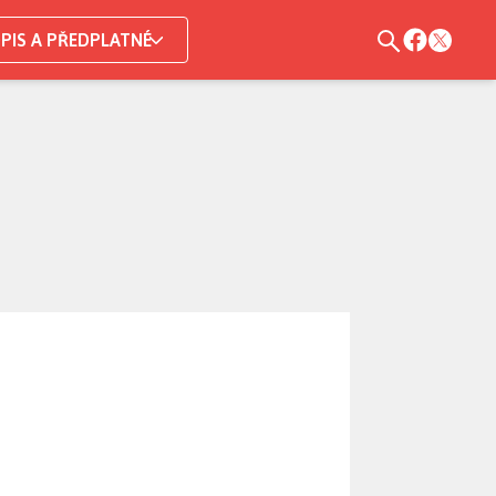
PIS A PŘEDPLATNÉ