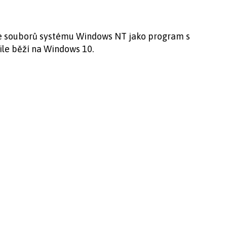
ce souborů systému Windows NT jako program s
le běží na Windows 10.