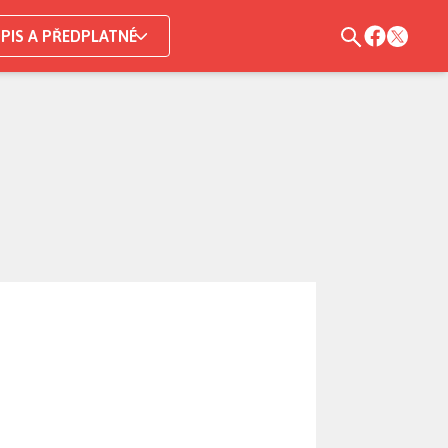
PIS A PŘEDPLATNÉ